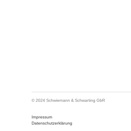
© 2024 Schwiemann & Schwarting GbR
Impressum
Datenschutzerklärung