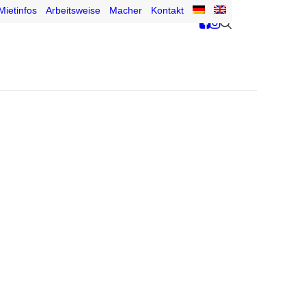
Mietinfos
Arbeitsweise
Macher
Kontakt