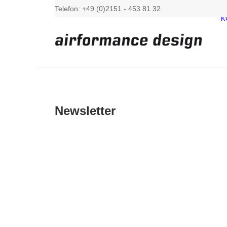
Telefon: +49 (0)2151 - 453 81 32
K
Newsletter