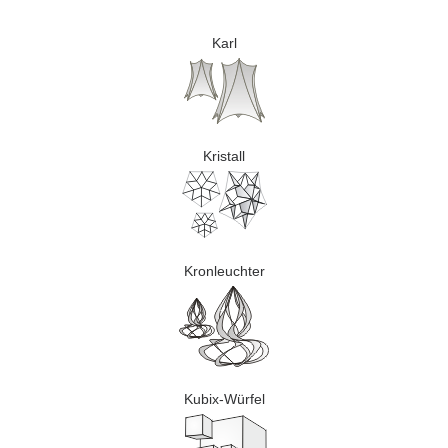
Karl
Kristall
Kronleuchter
Kubix-Würfel