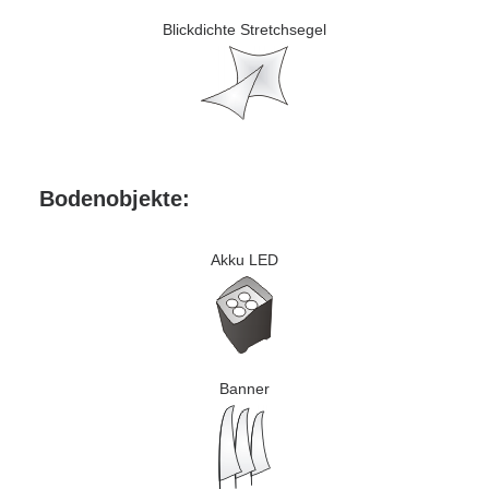
Blickdichte Stretchsegel
Bodenobjekte:
Akku LED
Banner