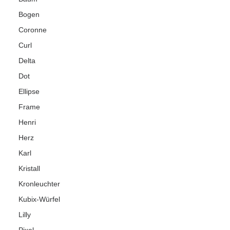
Bogen
Coronne
Curl
Delta
Dot
Ellipse
Frame
Henri
Herz
Karl
Kristall
Kronleuchter
Kubix-Würfel
Lilly