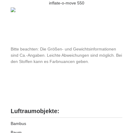
inflate-o-move 550
Bitte beachten: Die Größen- und Gewichtsinformationen
sind Ca.-Angaben. Leichte Abweichungen sind möglich. Bei
den Stoffen kann es Farbnuancen geben.
Luftraumobjekte:
Bambus
Baum