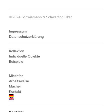
© 2024 Schwiemann & Schwarting GbR
Impressum
Datenschutzerklärung
Kollektion
Individuelle Objekte
Beispiele
Mietinfos
Arbeitsweise
Macher
Kontakt