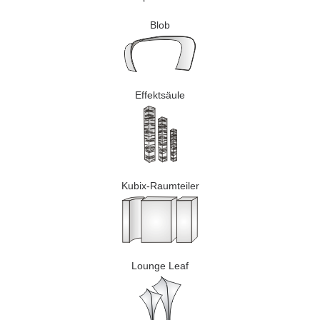
Blob
Effektsäule
Kubix-Raumteiler
Lounge Leaf