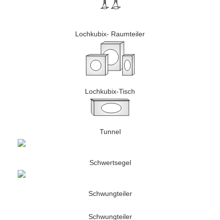
Lochkubix- Raumteiler
Lochkubix-Tisch
Tunnel
Schwertsegel
Schwungteiler
Schwungteiler