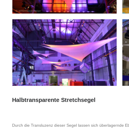
Halbtransparente Stretchsegel
Durch die Transluzenz dieser Segel lassen sich überlagernde Eb