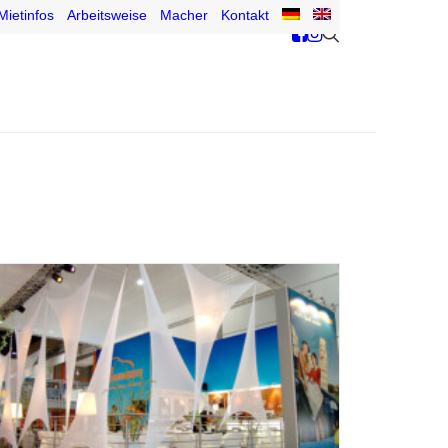
Mietinfos
Arbeitsweise
Macher
Kontakt