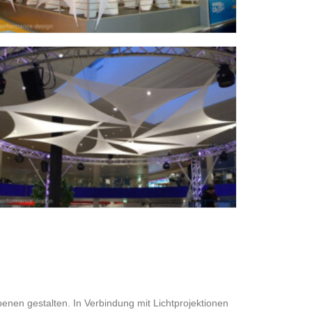
enen gestalten. In Verbindung mit Lichtprojektionen