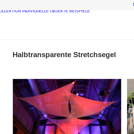
OLLEKTION
INDIVIDUELLE OBJEKTE
BEISPIELE
Halbtransparente Stretchsegel