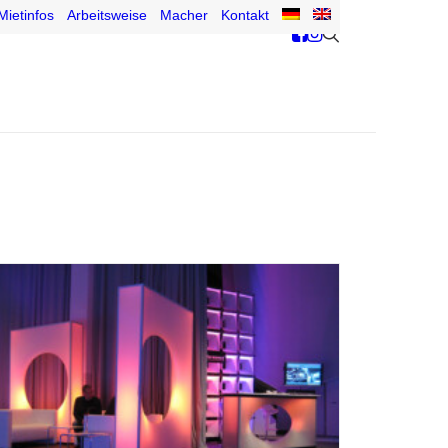
Mietinfos
Arbeitsweise
Macher
Kontakt