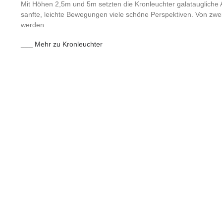
Mit Höhen 2,5m und 5m setzten die Kronleuchter galataugliche 
sanfte, leichte Bewegungen viele schöne Perspektiven. Von zwe
werden.
___ Mehr zu Kronleuchter