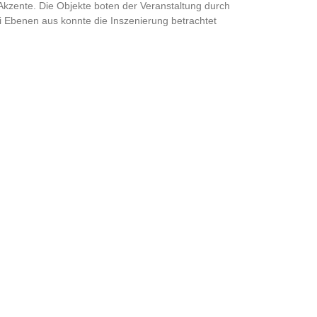
Akzente. Die Objekte boten der Veranstaltung durch
i Ebenen aus konnte die Inszenierung betrachtet