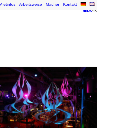
Mietinfos
Arbeitsweise
Macher
Kontakt