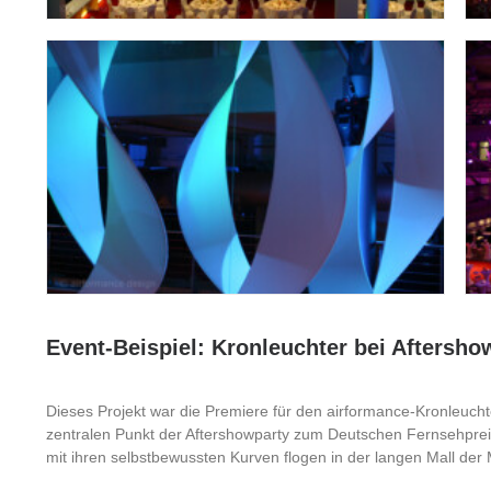
Event-Beispiel: Kronleuchter bei Aftersho
Dieses Projekt war die Premiere für den airformance-Kronleucht
zentralen Punkt der Aftershowparty zum Deutschen Fernsehprei
mit ihren selbstbewussten Kurven flogen in der langen Mall der