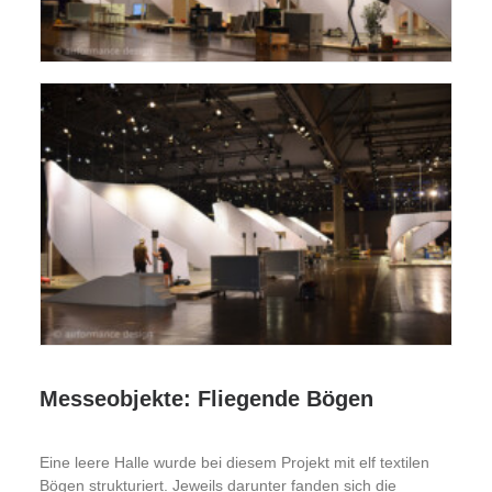
Messeobjekte: Fliegende Bögen
Eine leere Halle wurde bei diesem Projekt mit elf textilen
Bögen strukturiert. Jeweils darunter fanden sich die