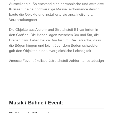
Aussteller ein. So entstand eine harmonische und attraktive
Kulisse für eine hochkarätige Messe. airformance design
baute die Objekte und installierte sie anschließend am
Veranstaltungsort.
Die Objekte aus Alurohr und Stretchstoff B1 variierten in
den Größen. Die Höhen lagen zwischen 3m und 5m, die
Breiten bzw. Tiefen bei ca. 6m bis 9m. Die Tatsache, dass
die Bögen hingen und leicht über dem Boden schwebten,
gab den Objekten eine unvergleichliche Leichtigkeit.
#messe #event #kulisse #stretchstoff #airformance #design
Musik / Bühne / Event: