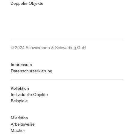
Zeppelin-Objekte
© 2024 Schwiemann & Schwarting GbR
Impressum
Datenschutzerklärung
Kollektion
Individuelle Objekte
Beispiele
Mietinfos
Arbeitsweise
Macher