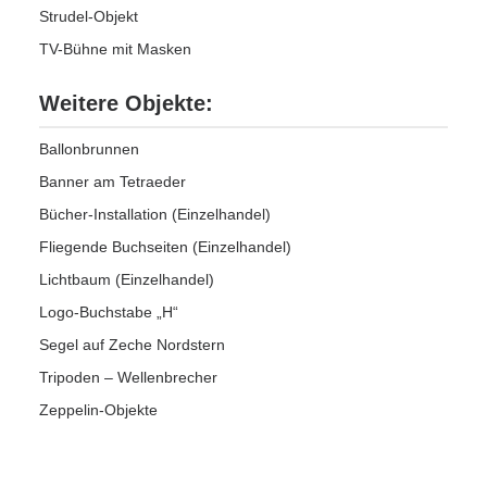
Strudel-Objekt
TV-Bühne mit Masken
Weitere Objekte:
Ballonbrunnen
Banner am Tetraeder
Bücher-Installation (Einzelhandel)
Fliegende Buchseiten (Einzelhandel)
Lichtbaum (Einzelhandel)
Logo-Buchstabe „H“
Segel auf Zeche Nordstern
Tripoden – Wellenbrecher
Zeppelin-Objekte