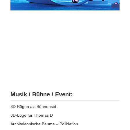
Musik / Bühne / Event:
3D-Bögen als Bühnenset
3D-Logo für Thomas D
Architektonische Bäume – PoliNation