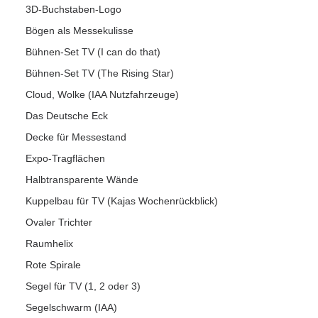
3D-Buchstaben-Logo
Bögen als Messekulisse
Bühnen-Set TV (I can do that)
Bühnen-Set TV (The Rising Star)
Cloud, Wolke (IAA Nutzfahrzeuge)
Das Deutsche Eck
Decke für Messestand
Expo-Tragflächen
Halbtransparente Wände
Kuppelbau für TV (Kajas Wochenrückblick)
Ovaler Trichter
Raumhelix
Rote Spirale
Segel für TV (1, 2 oder 3)
Segelschwarm (IAA)