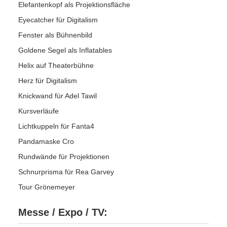
Elefantenkopf als Projektionsfläche
Eyecatcher für Digitalism
Fenster als Bühnenbild
Goldene Segel als Inflatables
Helix auf Theaterbühne
Herz für Digitalism
Knickwand für Adel Tawil
Kursverläufe
Lichtkuppeln für Fanta4
Pandamaske Cro
Rundwände für Projektionen
Schnurprisma für Rea Garvey
Tour Grönemeyer
Messe / Expo / TV: