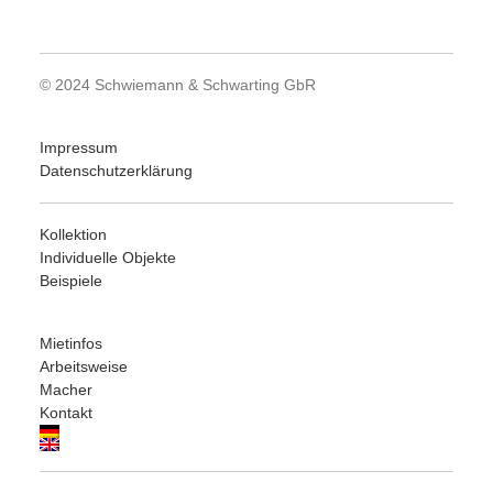
© 2024 Schwiemann & Schwarting GbR
Impressum
Datenschutzerklärung
Kollektion
Individuelle Objekte
Beispiele
Mietinfos
Arbeitsweise
Macher
Kontakt